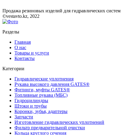
Продажа резиновых изделий для гидравлических систем
©vestavto.kz, 2022
Разделы
Главная
О нас
Товары и услуги
Контакты
Категории
Гидравлические уплотнения
Рукава высокого давления GATES®
Фитинги, муфты GATES®
Топливные рукава (МБС)
Гидроцилиндры
Штоки и трубы
Коронки, зубья, адаптеры
Запчасти
Изготовление гидравлических уплотнений
Фильтр предварительной очистки
Кольца круглого сечения