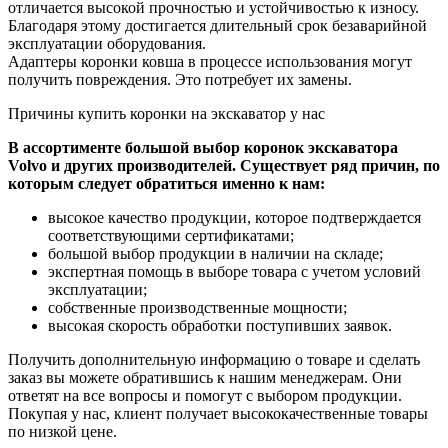
отличается высокой прочностью и устойчивостью к износу.
Благодаря этому достигается длительный срок безаварийной
эксплуатации оборудования.
Адаптеры коронки ковша в процессе использования могут
получить повреждения. Это потребует их замены.
Причины купить коронки на экскаватор у нас
В ассортименте большой выбор коронок экскаватора
Volvo и других производителей. Существует ряд причин, по
которым следует обратиться именно к нам:
высокое качество продукции, которое подтверждается
соответствующими сертификатами;
большой выбор продукции в наличии на складе;
экспертная помощь в выборе товара с учетом условий
эксплуатации;
собственные производственные мощности;
высокая скорость обработки поступивших заявок.
Получить дополнительную информацию о товаре и сделать
заказ вы можете обратившись к нашим менеджерам. Они
ответят на все вопросы и помогут с выбором продукции.
Покупая у нас, клиент получает высококачественные товары
по низкой цене.