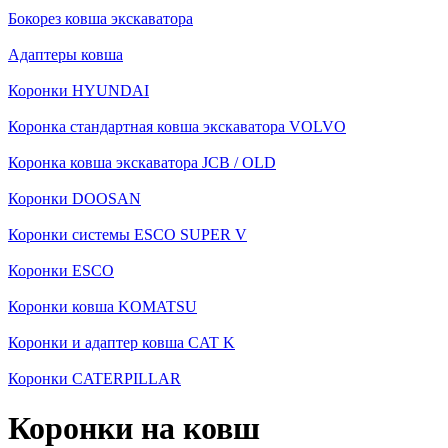
Бокорез ковша экскаватора
Адаптеры ковша
Коронки HYUNDAI
Коронка стандартная ковша экскаватора VOLVO
Коронка ковша экскаватора JCB / OLD
Коронки DOOSAN
Коронки системы ESCO SUPER V
Коронки ESCO
Коронки ковша KOMATSU
Коронки и адаптер ковша CAT K
Коронки CATERPILLAR
Коронки на ковш