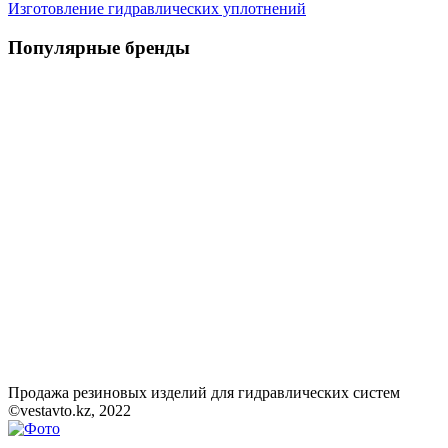
Изготовление гидравлических уплотнений
Популярные бренды
Продажа резиновых изделий для гидравлических систем
©vestavto.kz, 2022