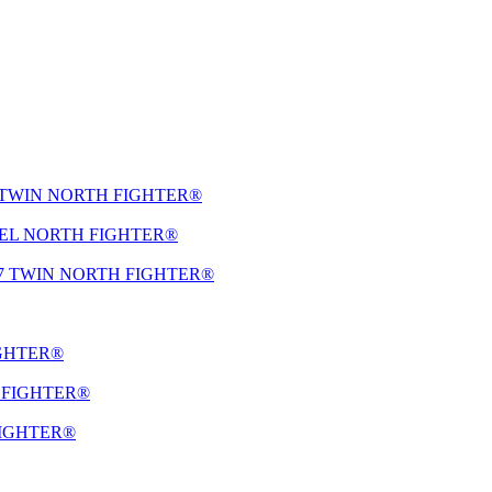
 R8 TWIN NORTH FIGHTER®
STEEL NORTH FIGHTER®
й R7 TWIN NORTH FIGHTER®
IGHTER®
H FIGHTER®
 FIGHTER®