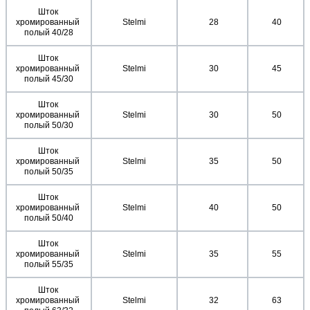
Шток 
хромированный 
Stelmi
 28
 40
полый 40/28
Шток 
хромированный 
Stelmi
 30
 45
полый 45/30
Шток 
хромированный 
Stelmi
 30
 50
полый 50/30
Шток 
хромированный 
Stelmi
 35
 50
полый 50/35
Шток 
хромированный 
Stelmi
 40
 50
полый 50/40
Шток 
хромированный 
Stelmi
 35
 55
полый 55/35
Шток 
хромированный 
Stelmi
 32
 63