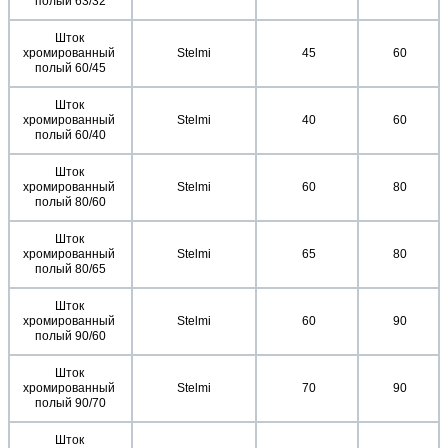
полый 63/32
Шток 
хромированный 
Stelmi
 45
 60
полый 60/45
Шток 
хромированный 
Stelmi
 40
 60
полый 60/40
Шток 
хромированный 
Stelmi
 60
 80
полый 80/60
Шток 
хромированный 
Stelmi
 65
 80
полый 80/65
Шток 
хромированный 
Stelmi
 60
 90
полый 90/60
Шток 
хромированный 
Stelmi
 70
 90
полый 90/70
Шток 