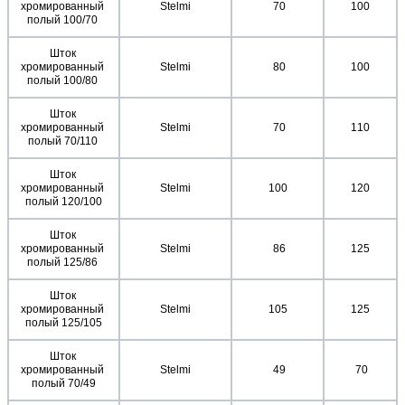
хромированный 
Stelmi
 70
 100 
полый 100/70 
Шток 
хромированный 
Stelmi
 80
 100 
полый 100/80 
Шток 
хромированный 
Stelmi
 70
 110 
полый 70/110 
Шток 
хромированный 
Stelmi
 100 
 120 
полый 120/100
Шток 
хромированный 
Stelmi
 86
 125 
полый 125/86 
Шток 
хромированный 
Stelmi
 105 
 125 
полый 125/105
Шток 
хромированный 
Stelmi
 49
 70
полый 70/49