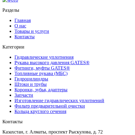
Разделы
Главная
О нас
Товары и услуги
Контакты
Категории
Гидравлические уплотнения
Рукава высокого давления GATES®
Фитинги, муфты GATES®
Топливные рукава (МБС)
Гидроцилиндры
Штоки и трубы
Коронки, зубья, адаптеры
Запчасти
Изготовление гидравлических уплотнений
Фильтр предварительной очистки
Кольца круглого сечения
Контакты
Казахстан, г. Алматы, проспект Рыскулова, д. 72