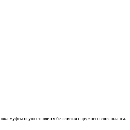
овка муфты осуществляется без снятия наружнего слоя шланга.