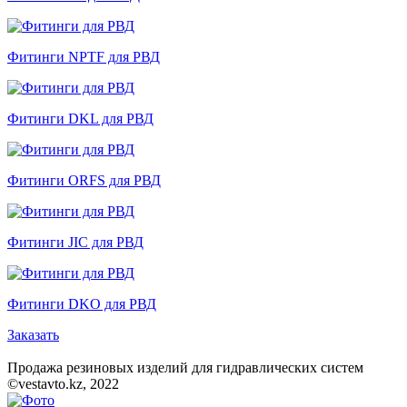
Фитинги NPTF для РВД
Фитинги DKL для РВД
Фитинги ORFS для РВД
Фитинги JIC для РВД
Фитинги DKO для РВД
Заказать
Продажа резиновых изделий для гидравлических систем
©vestavto.kz, 2022