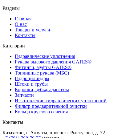
Разделы
Главная
О нас
Товары и услуги
Контакты
Категории
Гидравлические уплотнения
Рукава высокого давления GATES®
Фитинги, муфты GATES®
Топливные рукава (МБС)
Гидроцилиндры
Штоки и трубы
Коронки, зубья, адаптеры
Запчасти
Изготовление гидравлических уплотнений
Фильтр предварительной очистки
Кольца круглого сечения
Контакты
Казахстан, г. Алматы, проспект Рыскулова, д. 72