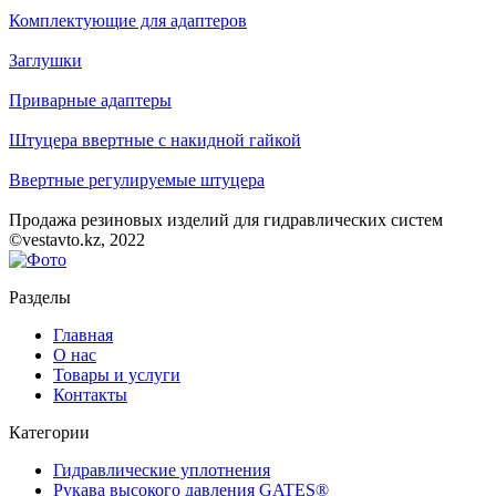
Комплектующие для адаптеров
Заглушки
Приварные адаптеры
Штуцера ввертные с накидной гайкой
Ввертные регулируемые штуцера
Продажа резиновых изделий для гидравлических систем
©vestavto.kz, 2022
Разделы
Главная
О нас
Товары и услуги
Контакты
Категории
Гидравлические уплотнения
Рукава высокого давления GATES®